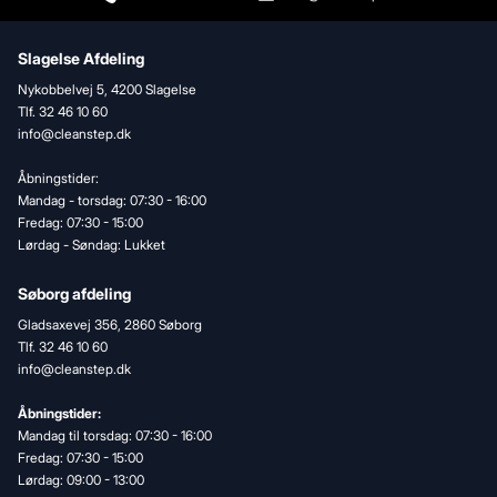
Slagelse Afdeling
Nykobbelvej 5, 4200 Slagelse
Tlf. 32 46 10 60
info@cleanstep.dk
Åbningstider:
Mandag - torsdag: 07:30 - 16:00
Fredag: 07:30 - 15:00
Lørdag - Søndag: Lukket
Søborg afdeling
Gladsaxevej 356, 2860 Søborg
Tlf. 32 46 10 60
info@cleanstep.dk
Åbningstider:
Mandag til torsdag: 07:30 - 16:00
Fredag: 07:30 - 15:00
Lørdag: 09:00 - 13:00