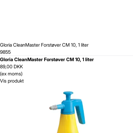
Gloria CleanMaster Forstøver CM 10, 1 liter
9855
Gloria CleanMaster Forstøver CM 10, 1 liter
89,00 DKK
(ex moms)
Vis produkt