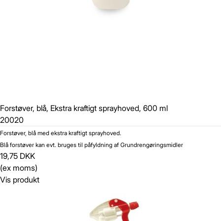
Forstøver, blå, Ekstra kraftigt sprayhoved, 600 ml
20020
Forstøver, blå med ekstra kraftigt sprayhoved.
Blå forstøver kan evt. bruges til påfyldning af Grundrengøringsmidler
19,75 DKK
(ex moms)
Vis produkt