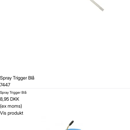
Spray Trigger Blå
7447
Spray Trigger Blå
8,95 DKK
(ex moms)
Vis produkt