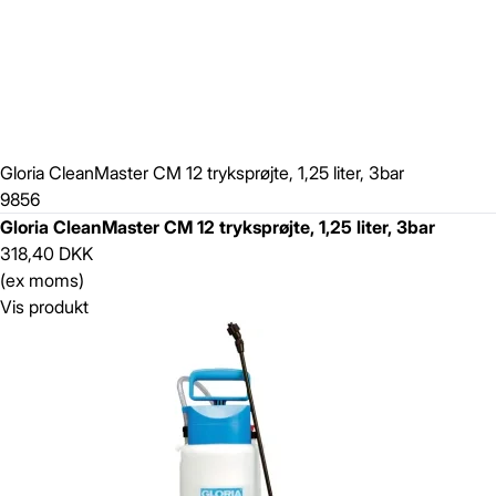
Gloria CleanMaster CM 12 tryksprøjte, 1,25 liter, 3bar
9856
Gloria CleanMaster CM 12 tryksprøjte, 1,25 liter, 3bar
318,40 DKK
(ex moms)
Vis produkt