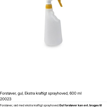
Forstøver, gul, Ekstra kraftigt sprayhoved, 600 ml
20023
Forstøver, rød med ekstra kraftigt sprayhoved.
Gul forstøver kan evt. bruges til