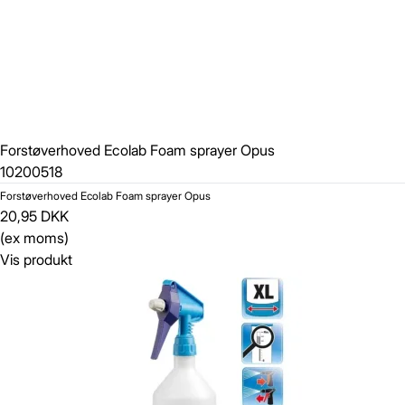
Forstøverhoved Ecolab Foam sprayer Opus
10200518
Forstøverhoved Ecolab Foam sprayer Opus
20,95 DKK
(ex moms)
Vis produkt