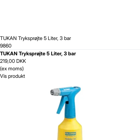
TUKAN Tryksprøjte 5 Liter, 3 bar
9860
TUKAN Tryksprøjte 5 Liter, 3 bar
219,00 DKK
(ex moms)
Vis produkt