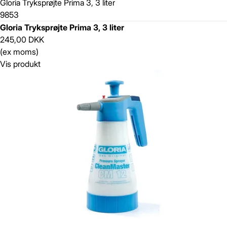
Gloria Tryksprøjte Prima 3, 3 liter
9853
Gloria Tryksprøjte Prima 3, 3 liter
245,00 DKK
(ex moms)
Vis produkt