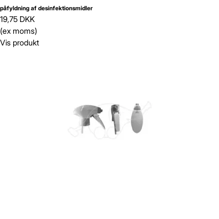
påfyldning af desinfektionsmidler
19,75 DKK
(ex moms)
Vis produkt