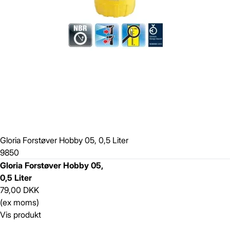
Gloria Forstøver Hobby 05, 0,5 Liter
9850
Gloria Forstøver Hobby 05,
0,5 Liter
79,00 DKK
(ex moms)
Vis produkt