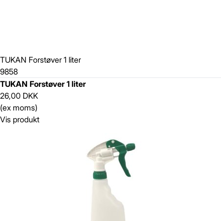
TUKAN Forstøver 1 liter
9858
TUKAN Forstøver 1 liter
26,00 DKK
(ex moms)
Vis produkt