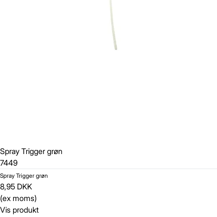
Spray Trigger grøn
7449
Spray Trigger grøn
8,95 DKK
(ex moms)
Vis produkt