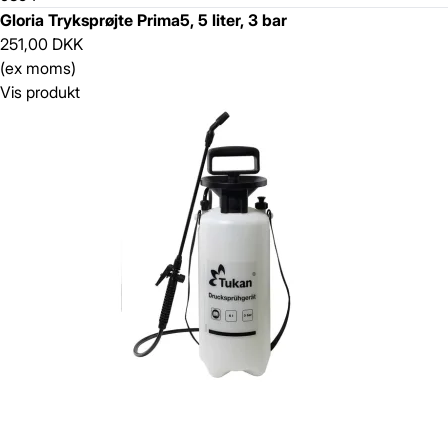
Gloria Tryksprøjte Prima5, 5 liter, 3 bar
251,00 DKK
(ex moms)
Vis produkt