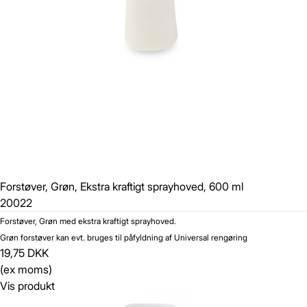
Forstøver, Grøn, Ekstra kraftigt sprayhoved, 600 ml
20022
Forstøver, Grøn med ekstra kraftigt sprayhoved.
Grøn forstøver kan evt. bruges til påfyldning af Universal rengøring
19,75 DKK
(ex moms)
Vis produkt