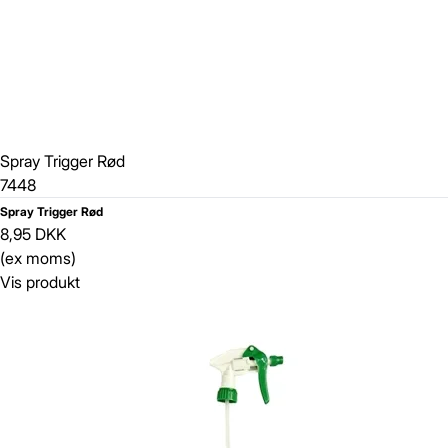
Spray Trigger Rød
7448
Spray Trigger Rød
8,95 DKK
(ex moms)
Vis produkt