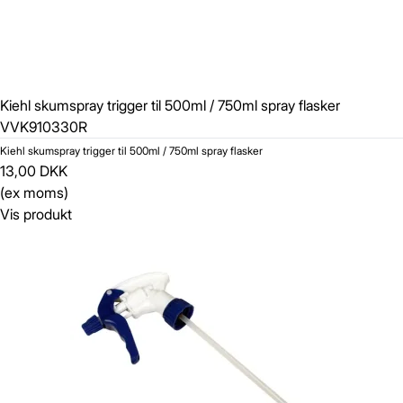
Kiehl skumspray trigger til 500ml / 750ml spray flasker
VVK910330R
Kiehl skumspray trigger til 500ml / 750ml spray flasker
13,00 DKK
(ex moms)
Vis produkt