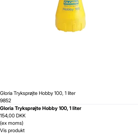
Gloria Tryksprøjte Hobby 100, 1 liter
9852
Gloria Tryksprøjte Hobby 100, 1 liter
154,00 DKK
(ex moms)
Vis produkt