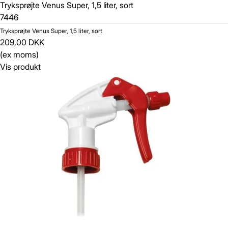
Tryksprøjte Venus Super, 1,5 liter, sort
7446
Tryksprøjte Venus Super, 1,5 liter, sort
209,00 DKK
(ex moms)
Vis produkt