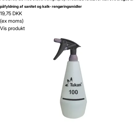
påfyldning af sanitet og kalk- rengøringsmidler
19,75 DKK
(ex moms)
Vis produkt