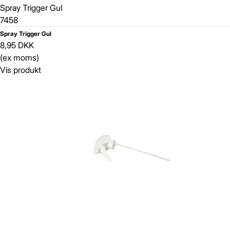
Spray Trigger Gul
7458
Spray Trigger Gul
8,95 DKK
(ex moms)
Vis produkt