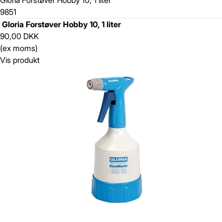
Gloria Forstøver Hobby 10, 1 liter
9851
Gloria Forstøver Hobby 10, 1 liter
90,00 DKK
(ex moms)
Vis produkt