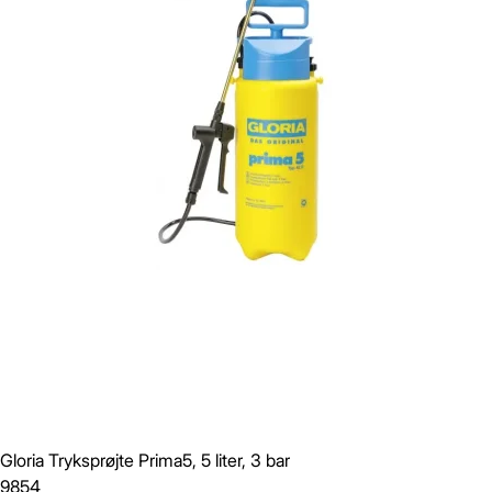
Gloria Tryksprøjte Prima5, 5 liter, 3 bar
9854