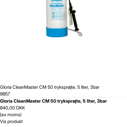
Gloria CleanMaster CM 50 tryksprøjte, 5 liter, 3bar
9857
Gloria CleanMaster CM 50 tryksprøjte, 5 liter, 3bar
840,00 DKK
(ex moms)
Vis produkt