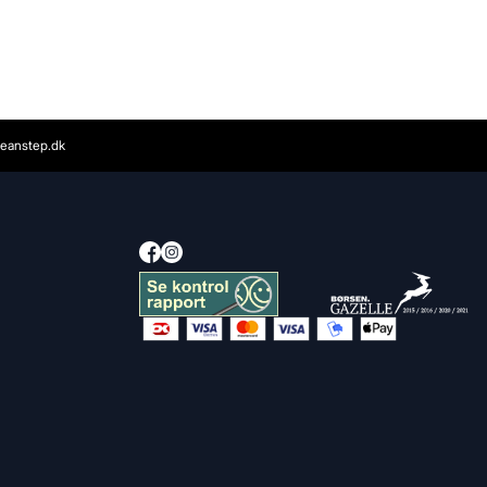
eanstep.dk