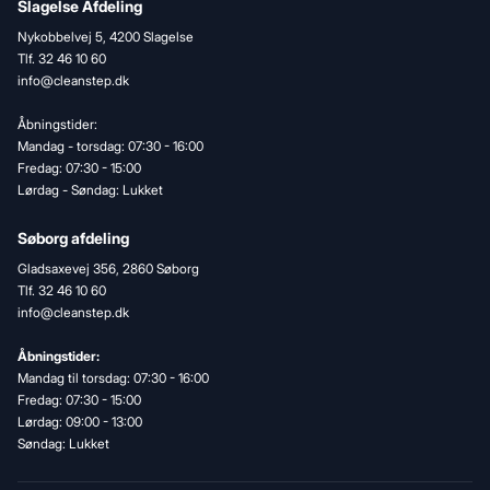
Slagelse Afdeling
Nykobbelvej 5, 4200 Slagelse
Tlf. 32 46 10 60
info@cleanstep.dk
Åbningstider:
Mandag - torsdag: 07:30 - 16:00
Fredag: 07:30 - 15:00
Lørdag - Søndag: Lukket
Søborg afdeling
Gladsaxevej 356, 2860 Søborg
Tlf. 32 46 10 60
info@cleanstep.dk
Åbningstider:
Mandag til torsdag: 07:30 - 16:00
Fredag: 07:30 - 15:00
Lørdag: 09:00 - 13:00
Søndag: Lukket