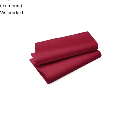
(ex moms)
Vis produkt