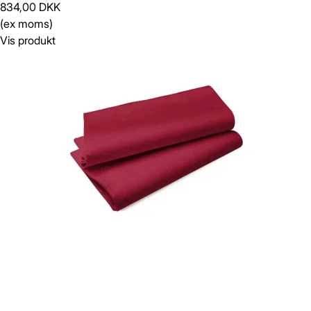
834,00 DKK
(ex moms)
Vis produkt