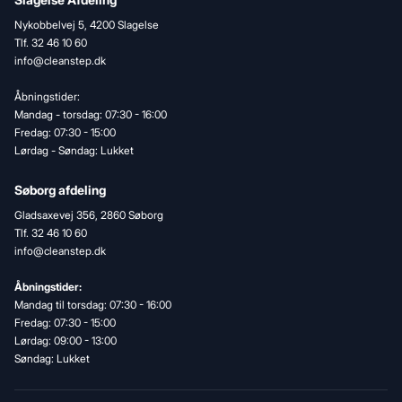
Nykobbelvej 5, 4200 Slagelse
Tlf. 32 46 10 60
info@cleanstep.dk
Åbningstider:
Mandag - torsdag: 07:30 - 16:00
Fredag: 07:30 - 15:00
Lørdag - Søndag: Lukket
Søborg afdeling
Gladsaxevej 356, 2860 Søborg
Tlf. 32 46 10 60
info@cleanstep.dk
Åbningstider:
Mandag til torsdag: 07:30 - 16:00
Fredag: 07:30 - 15:00
Lørdag: 09:00 - 13:00
Søndag: Lukket