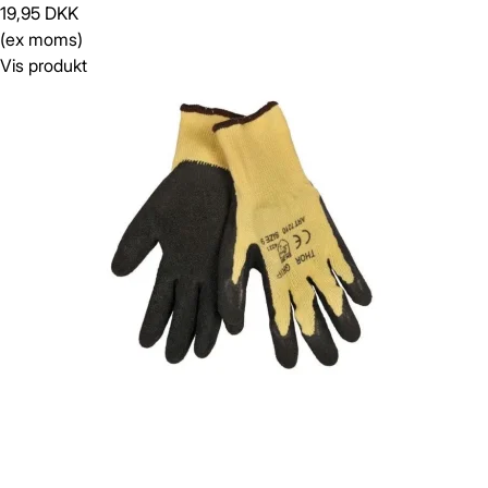
19,95 DKK
(ex moms)
Vis produkt