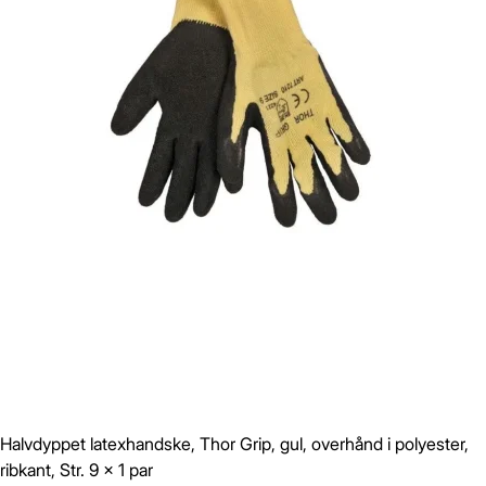
Halvdyppet latexhandske, Thor Grip, gul, overhånd i polyester,
ribkant, Str. 9 x 1 par