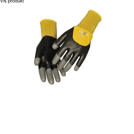
Vis produkt