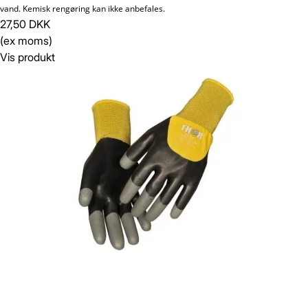
vand. Kemisk rengøring kan ikke anbefales.
27,50 DKK
(ex moms)
Vis produkt