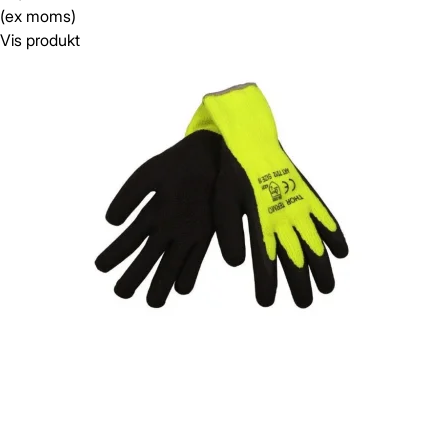
(ex moms)
Vis produkt