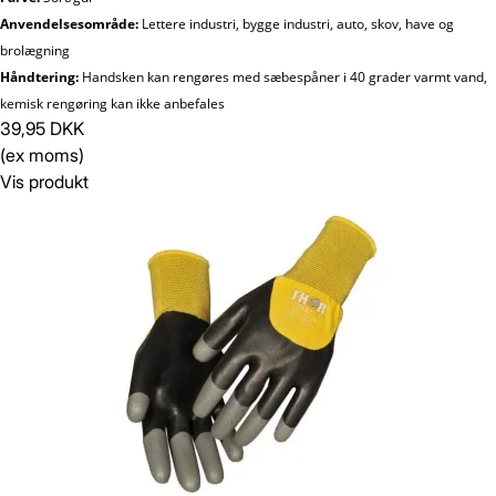
Anvendelsesområde:
Lettere industri, bygge industri, auto, skov, have og
brolægning
Håndtering:
Handsken kan rengøres med sæbespåner i 40 grader varmt vand,
kemisk rengøring kan ikke anbefales
39,95 DKK
(ex moms)
Vis produkt