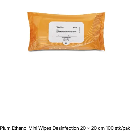
Plum Ethanol Mini Wipes Desinfection 20 x 20 cm 100 stk/pak