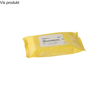
Vis produkt