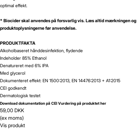
optimal effekt.
* Biocider skal anvendes på forsvarlig vis. Læs altid mærkningen og
produktoplysningerne før anvendelse.
PRODUKTFAKTA
Alkoholbaseret hånddesinfektion, flydende
Indeholder 85% Ethanol
Denatureret med 6% IPA
Med glycerol
Dokumenteret effekt: EN 1500:2013, EN 14476:2013 + A1:2015
CEI godkendt
Dermatologisk testet
Download dokumentation på CEI Vurdering på produktet her
59,00 DKK
(ex moms)
Vis produkt