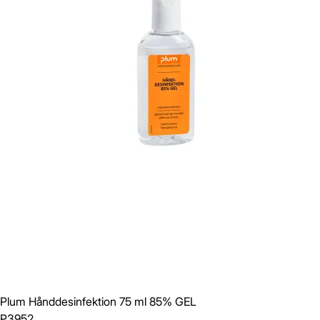
Plum Hånddesinfektion 75 ml 85% GEL
P3952