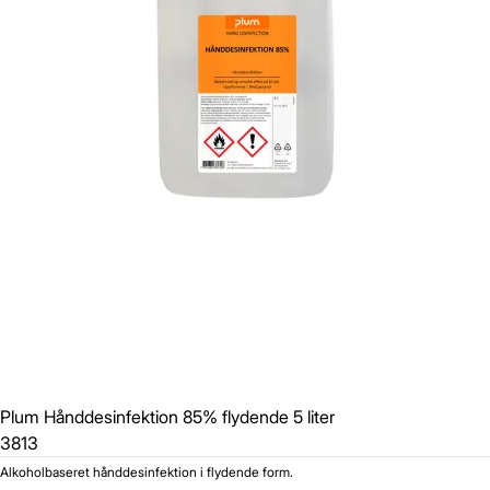
Plum Hånddesinfektion 85% flydende 5 liter
3813
Alkoholbaseret hånddesinfektion i flydende form.