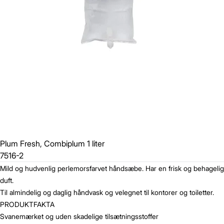
Plum Fresh, Combiplum 1 liter
7516-2
Mild og hudvenlig perlemorsfarvet håndsæbe. Har en frisk og behagelig
duft.
Til almindelig og daglig håndvask og velegnet til kontorer og toiletter.
PRODUKTFAKTA
Svanemærket og uden skadelige tilsætningsstoffer