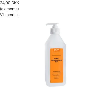
24,00 DKK
(ex moms)
Vis produkt