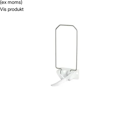
(ex moms)
Vis produkt