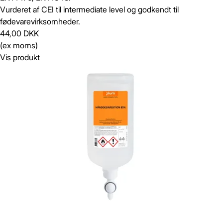
Vurderet af CEI til intermediate level og godkendt til
fødevarevirksomheder.
44,00 DKK
(ex moms)
Vis produkt