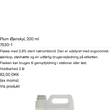
Plum Øjenskyl, 200 ml
7530-1
Flaske med 0,9% steril natriumklorid. Den er udstyret med ergonomisk
øjenkop, støvhætte og en udførlig brugervejledning på etiketten.
Flasken kan bruges til genopfyldning i stationer eller løst.
Holdbarhed 3 år
62,00 DKK
(ex moms)
Vis produkt