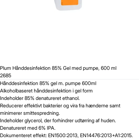
Plum Hånddesinfektion 85% Gel med pumpe, 600 ml
2685
Hånddesinfektion 85% gel m. pumpe 600ml
Alkoholbaseret hånddesinfektion i gel form
Indeholder 85% denatureret ethanol.
Reducerer effektivt bakterier og vira fra hænderne samt
minimerer smittespredning.
Indeholder glycerol, der forhindrer udtørring af huden.
Denatureret med 6% IPA.
Dokumenteret effekt: EN1500:2013, EN14476:2013+A1:2015.