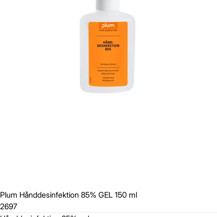
Plum Hånddesinfektion 85% GEL 150 ml
2697