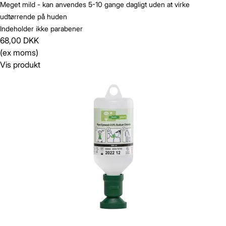
Meget mild - kan anvendes 5-10 gange dagligt uden at virke
udtørrende på huden
Indeholder ikke parabener
68,00 DKK
(ex moms)
Vis produkt