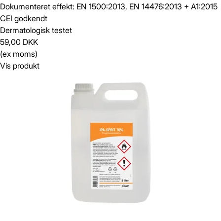
Dokumenteret effekt: EN 1500:2013, EN 14476:2013 + A1:2015
CEI godkendt
Dermatologisk testet
59,00 DKK
(ex moms)
Vis produkt