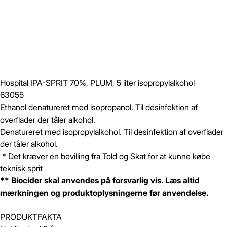
Hospital IPA-SPRIT 70%, PLUM, 5 liter isopropylalkohol
63055
Ethanol denatureret med isopropanol. Til desinfektion af
overflader der tåler alkohol.
Denatureret med isopropylalkohol. Til desinfektion af overflader
der tåler alkohol.
* Det kræver en bevilling fra Told og Skat for at kunne købe
teknisk sprit
** Biocider skal anvendes på forsvarlig vis. Læs altid
mærkningen og produktoplysningerne før anvendelse.
PRODUKTFAKTA