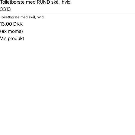
Toiletbørste med RUND skål, hvid
3313
Toiletbørste med skål, hvid
13,00 DKK
(ex moms)
Vis produkt