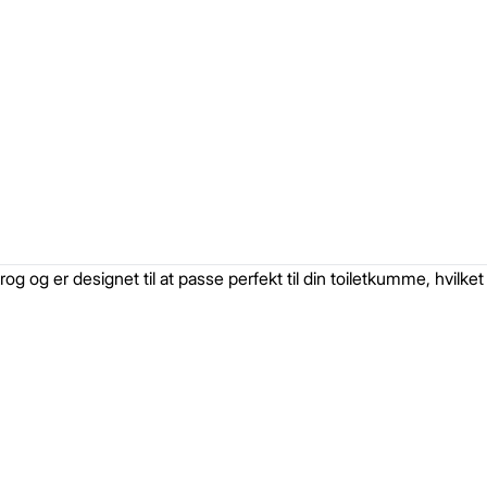
g og er designet til at passe perfekt til din toiletkumme, hvilke