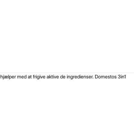
t hjælper med at frigive aktive de ingredienser. Domestos 3in1