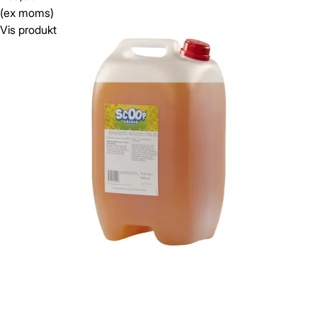
(ex moms)
Vis produkt