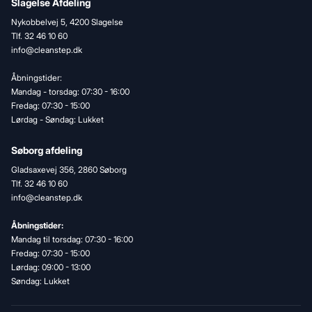
Slagelse Afdeling
Nykobbelvej 5, 4200 Slagelse
Tlf. 32 46 10 60
info@cleanstep.dk
Åbningstider:
Mandag - torsdag: 07:30 - 16:00
Fredag: 07:30 - 15:00
Lørdag - Søndag: Lukket
Søborg afdeling
Gladsaxevej 356, 2860 Søborg
Tlf. 32 46 10 60
info@cleanstep.dk
Åbningstider:
Mandag til torsdag: 07:30 - 16:00
Fredag: 07:30 - 15:00
Lørdag: 09:00 - 13:00
Søndag: Lukket