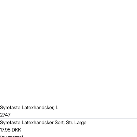
Syrefaste Latexhandsker, L
2747
Syrefaste Latexhandsker Sort,
Str. Large
17,95 DKK