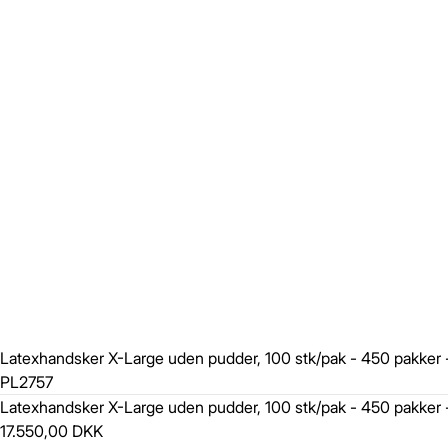
Latexhandsker X-Large uden pudder, 100 stk/pak - 450 pakke
PL2757
Latexhandsker X-Large uden pudder, 100 stk/pak - 450 pakke
17.550,00 DKK