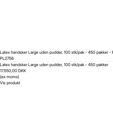
Latex handsker Large uden pudder, 100 stk/pak - 450 pakker 
PL2756
Latex handsker Large uden pudder, 100 stk/pak - 450 pakker
17.550,00 DKK
(ex moms)
Vis produkt