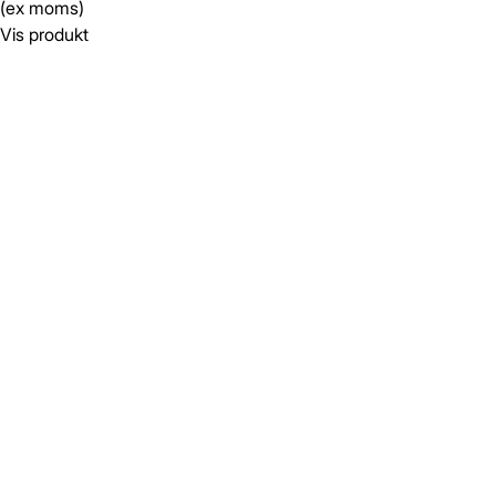
(ex moms)
Vis produkt