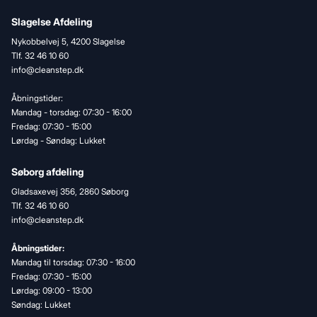
Slagelse Afdeling
Nykobbelvej 5, 4200 Slagelse
Tlf. 32 46 10 60
info@cleanstep.dk
Åbningstider:
Mandag - torsdag: 07:30 - 16:00
Fredag: 07:30 - 15:00
Lørdag - Søndag: Lukket
Søborg afdeling
Gladsaxevej 356, 2860 Søborg
Tlf. 32 46 10 60
info@cleanstep.dk
Åbningstider:
Mandag til torsdag: 07:30 - 16:00
Fredag: 07:30 - 15:00
Lørdag: 09:00 - 13:00
Søndag: Lukket