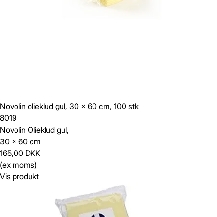
Novolin olieklud gul, 30 x 60 cm, 100 stk
8019
Novolin Olieklud gul,
30 x 60 cm
165,00 DKK
(ex moms)
Vis produkt