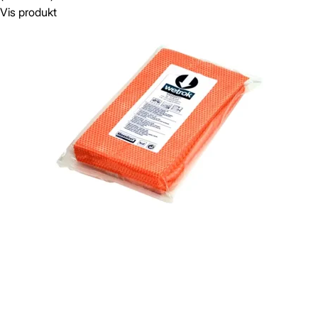
Vis produkt