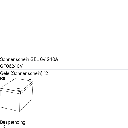
Sonnenschein GEL 6V 240AH
GF06240V
Gele (Sonnenschein) 12
Bespænding