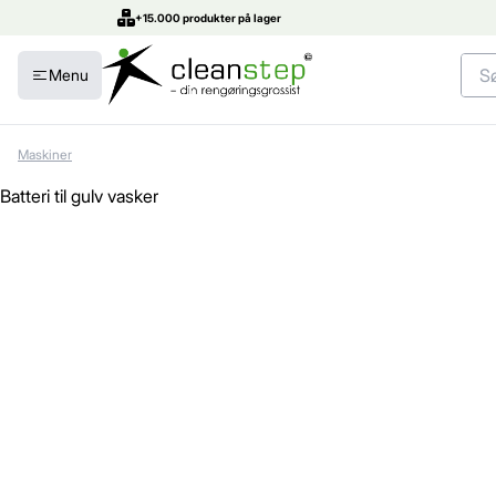
+15.000 produkter på lager
Menu
Maskiner
Batteri til gulv vasker