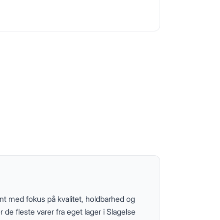
ent med fokus på kvalitet, holdbarhed og
r de fleste varer fra eget lager i Slagelse