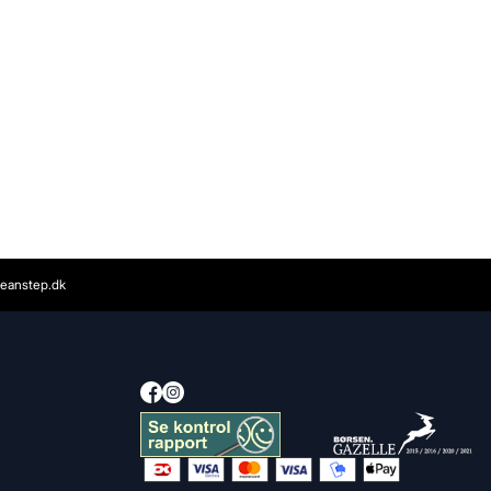
eanstep.dk