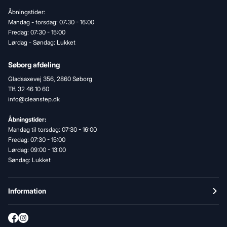
Åbningstider:
Mandag - torsdag: 07:30 - 16:00
Fredag: 07:30 - 15:00
Lørdag - Søndag: Lukket
Søborg afdeling
Gladsaxevej 356, 2860 Søborg
Tlf. 32 46 10 60
info@cleanstep.dk
Åbningstider:
Mandag til torsdag: 07:30 - 16:00
Fredag: 07:30 - 15:00
Lørdag: 09:00 - 13:00
Søndag: Lukket
Information