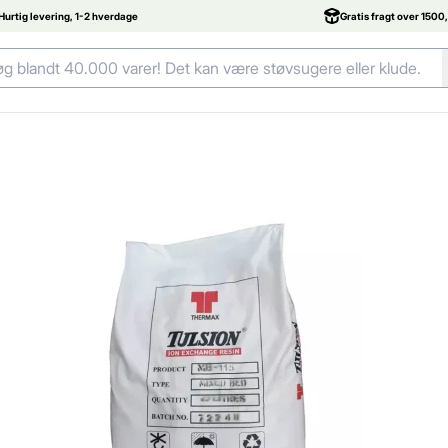
Hurtig levering, 1-2 hverdage
Gratis fragt over 1500,