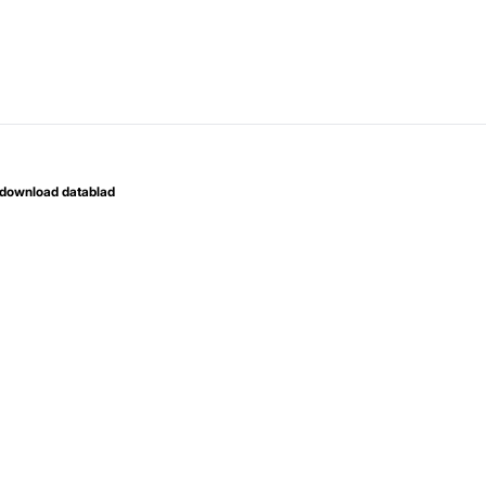
download datablad