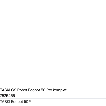
TASKI GS Robot Ecobot 50 Pro komplet
7525455
TASKI Ecobot 50P