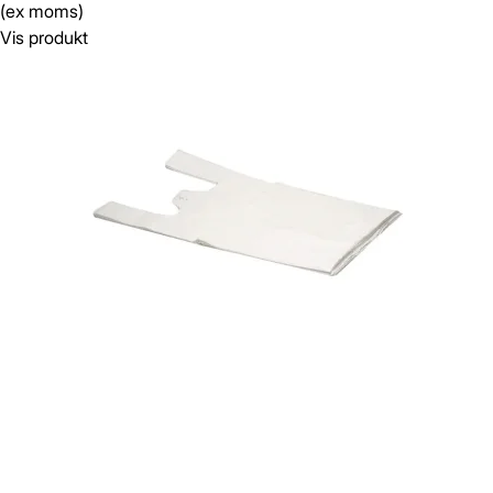
(ex moms)
Vis produkt