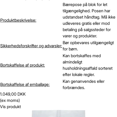
Bærepose på blok for let
tilgængelighed. Posen har
udstandset håndtag. Må ikke
Produktbeskrivelse:
udleveres gratis eller mod
betaling på salgssteder for
varer og produkter.
Bør opbevares utilgængeligt
Sikkerhedsforskrifter og advarsler:
for børn.
Kan bortskaffes med
almindeligt
Bortskaffelse af produkt:
husholdningsaffald sorteret
efter lokale regler.
Kan genanvendes eller
Bortskaffelse af emballage:
forbrændes.
1.049,00 DKK
(ex moms)
Vis produkt