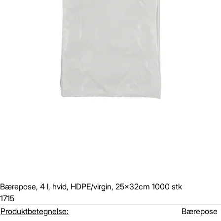
Bærepose, 4 l, hvid, HDPE/virgin, 25x32cm 1000 stk
1715
Produktbetegnelse:
Bærepose