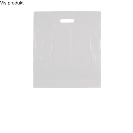
Vis produkt