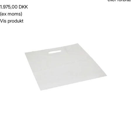
1.975,00 DKK
(ex moms)
Vis produkt