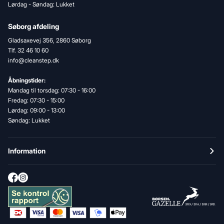
Lørdag - Søndag: Lukket
Søborg afdeling
Gladsaxevej 356, 2860 Søborg
Tlf. 32 46 10 60
info@cleanstep.dk
Åbningstider:
Mandag til torsdag: 07:30 - 16:00
Fredag: 07:30 - 15:00
Lørdag: 09:00 - 13:00
Søndag: Lukket
Information