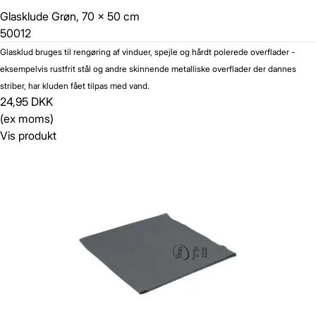
Glasklude Grøn, 70 x 50 cm
50012
Glasklud bruges til rengøring af vinduer, spejle og hårdt polerede overflader -
eksempelvis rustfrit stål og andre skinnende metalliske overflader der dannes
striber, har kluden fået tilpas med vand.
24,95 DKK
(ex moms)
Vis produkt