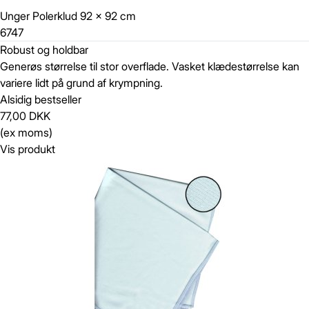
Unger Polerklud 92 x 92 cm
6747
Robust og holdbar
Generøs størrelse til stor overflade. Vasket klædestørrelse kan
variere lidt på grund af krympning.
Alsidig bestseller
77,00 DKK
(ex moms)
Vis produkt