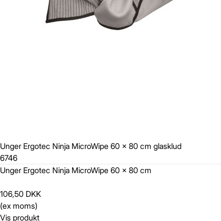
Unger Ergotec Ninja MicroWipe 60 x 80 cm glasklud
6746
Unger Ergotec Ninja MicroWipe 60 x 80 cm
106,50 DKK
(ex moms)
Vis produkt