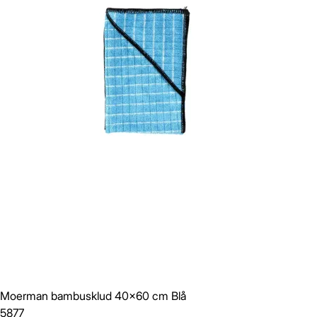
Moerman bambusklud 40x60 cm Blå
5877