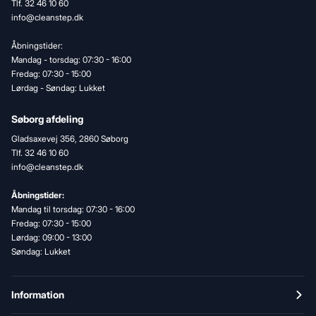
Tlf. 32 46 10 60
info@cleanstep.dk
Åbningstider:
Mandag - torsdag: 07:30 - 16:00
Fredag: 07:30 - 15:00
Lørdag - Søndag: Lukket
Søborg afdeling
Gladsaxevej 356, 2860 Søborg
Tlf. 32 46 10 60
info@cleanstep.dk
Åbningstider:
Mandag til torsdag: 07:30 - 16:00
Fredag: 07:30 - 15:00
Lørdag: 09:00 - 13:00
Søndag: Lukket
Information