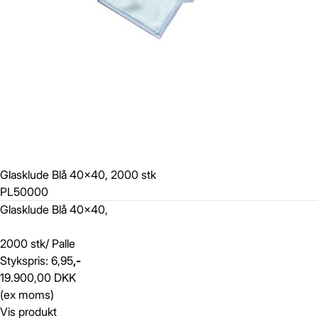
Glasklude Blå 40x40, 2000 stk
PL50000
Glasklude Blå 40x40,
2000 stk/ Palle
Stykspris: 6,95
,-
19.900,00 DKK
(ex moms)
Vis produkt