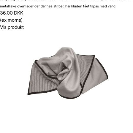
metalliske overflader der dannes striber, har kluden fået tilpas med vand.
36,00 DKK
(ex moms)
Vis produkt