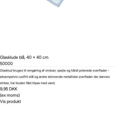
Glasklude blå, 40 x 40 cm
50000
Glasklud bruges til rengøring af vinduer, spejle og hårdt polerede overflader -
eksempelvis rustfrit stål og andre skinnende metalliske overflader der dannes
striber, har kluden fået tilpas med vand.
9,95 DKK
(ex moms)
Vis produkt