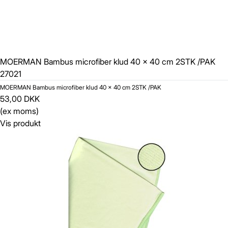
MOERMAN Bambus microfiber klud 40 x 40 cm 2STK /PAK
27021
MOERMAN Bambus microfiber klud 40 x 40 cm 2STK /PAK
53,00 DKK
(ex moms)
Vis produkt