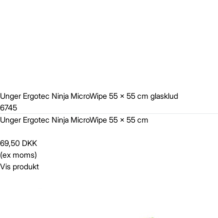
Unger Ergotec Ninja MicroWipe 55 x 55 cm glasklud
6745
Unger Ergotec Ninja MicroWipe 55 x 55 cm
69,50 DKK
(ex moms)
Vis produkt