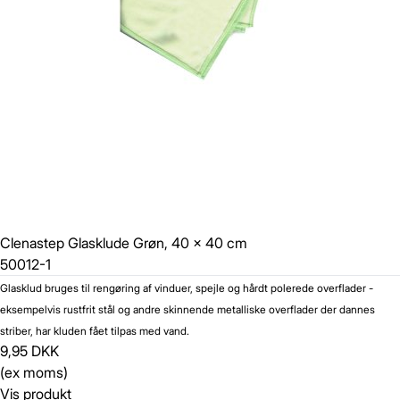
Clenastep Glasklude Grøn, 40 x 40 cm
50012-1
Glasklud bruges til rengøring af vinduer, spejle og hårdt polerede overflader -
eksempelvis rustfrit stål og andre skinnende metalliske overflader der dannes
striber, har kluden fået tilpas med vand.
9,95 DKK
(ex moms)
Vis produkt