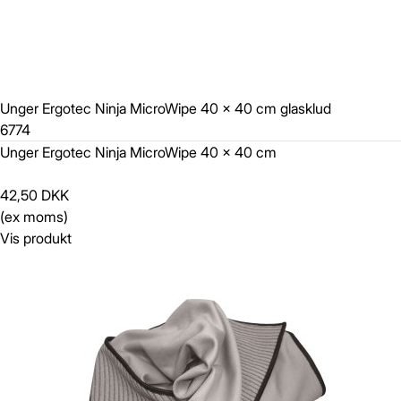
Unger Ergotec Ninja MicroWipe 40 x 40 cm glasklud
6774
Unger Ergotec Ninja MicroWipe 40 x 40 cm
42,50 DKK
(ex moms)
Vis produkt