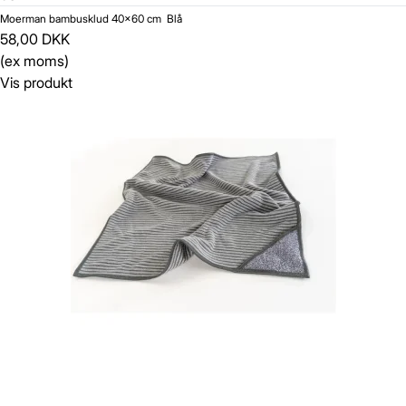
Moerman bambusklud 40x60 cm Blå
58,00 DKK
(ex moms)
Vis produkt