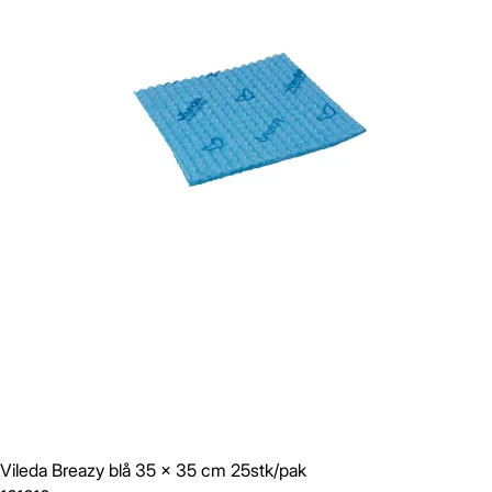
Vileda Breazy blå 35 x 35 cm 25stk/pak