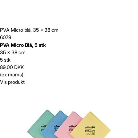
PVA Micro blå, 35 x 38 cm
6079
PVA Micro Blå, 5 stk
35 x 38 cm
5 stk
89,00 DKK
(ex moms)
Vis produkt