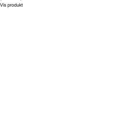
Vis produkt