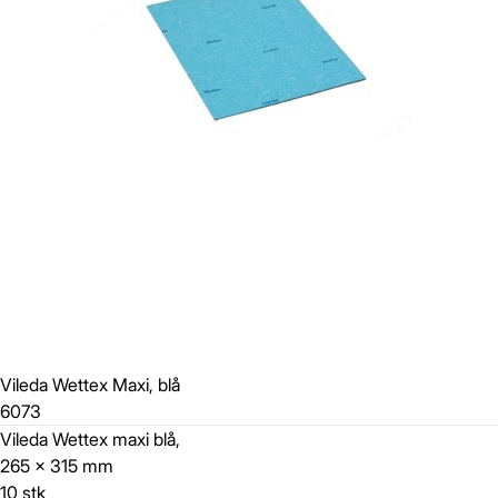
Vileda Wettex Maxi, blå
6073
Vileda Wettex maxi blå,
265 x 315 mm
10 stk