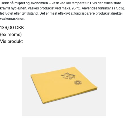
Tænk på miljøet og økonomien – vask ved lav temperatur. Hvis der stilles store
krav til hygiejnen, vaskes produktet ved maks. 95 ºC. Anvendes fortrinsvis i fugtig,
let fugtet eller tør tilstand. Det er mest effektivt at forpræparere produktet direkte i
vaskemaskinen.
139,00 DKK
(ex moms)
Vis produkt