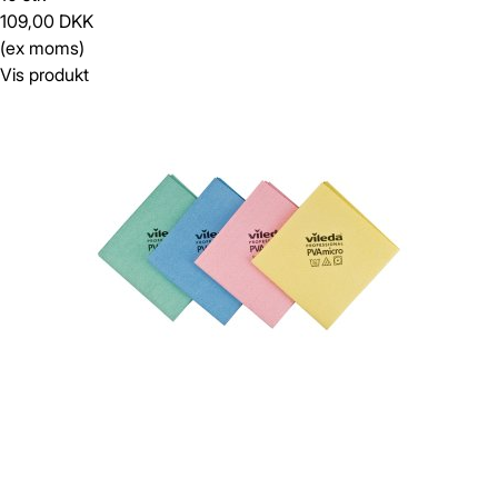
109,00 DKK
(ex moms)
Vis produkt