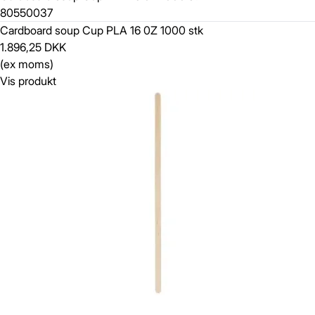
80550037
Cardboard soup Cup PLA 16 0Z 1000 stk
1.896,25 DKK
(ex moms)
Vis produkt