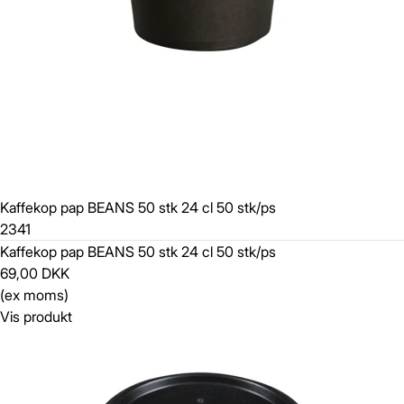
Kaffekop pap BEANS 50 stk 24 cl 50 stk/ps
2341
Kaffekop pap BEANS 50 stk 24 cl 50 stk/ps
69,00 DKK
(ex moms)
Vis produkt