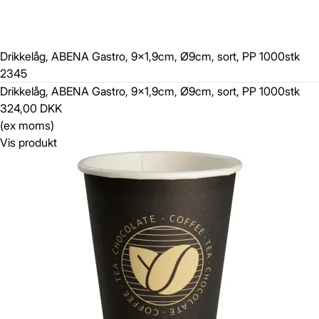
Drikkelåg, ABENA Gastro, 9x1,9cm, Ø9cm, sort, PP 1000stk
2345
Drikkelåg, ABENA Gastro, 9x1,9cm, Ø9cm, sort, PP 1000stk
324,00 DKK
(ex moms)
Vis produkt