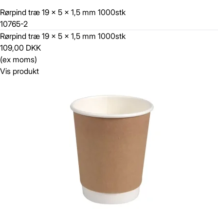
Rørpind træ 19 x 5 x 1,5 mm 1000stk
10765-2
Rørpind træ 19 x 5 x 1,5 mm 1000stk
109,00 DKK
(ex moms)
Vis produkt