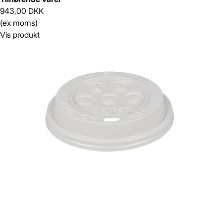
943,00 DKK
(ex moms)
Vis produkt