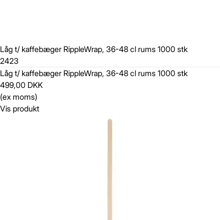
Låg t/ kaffebæger RippleWrap, 36-48 cl rums 1000 stk
2423
Låg t/ kaffebæger RippleWrap, 36-48 cl rums 1000 stk
499,00 DKK
(ex moms)
Vis produkt