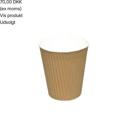
70,00 DKK
(ex moms)
Vis produkt
Udsolgt