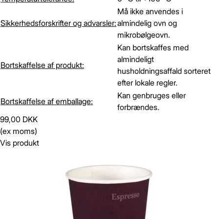
Må ikke anvendes i
Sikkerhedsforskrifter og advarsler:
almindelig ovn og
mikrobølgeovn.
Kan bortskaffes med
almindeligt
Bortskaffelse af produkt:
husholdningsaffald sorteret
efter lokale regler.
Kan genbruges eller
Bortskaffelse af emballage:
forbrændes.
99,00 DKK
(ex moms)
Vis produkt