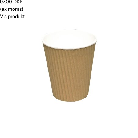
97,00 DKK
(ex moms)
Vis produkt