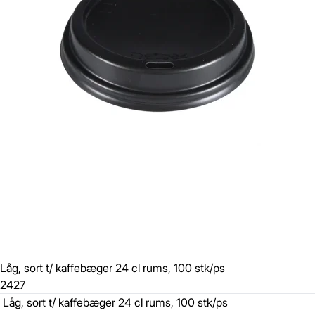
Låg, sort t/ kaffebæger 24 cl rums, 100 stk/ps
2427
Låg, sort t/ kaffebæger 24 cl rums, 100 stk/ps