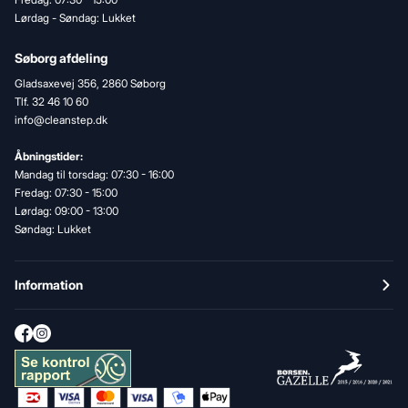
Lørdag - Søndag: Lukket
Søborg afdeling
Gladsaxevej 356, 2860 Søborg
Tlf. 32 46 10 60
info@cleanstep.dk
Åbningstider:
Mandag til torsdag: 07:30 - 16:00
Fredag: 07:30 - 15:00
Lørdag: 09:00 - 13:00
Søndag: Lukket
Information