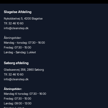
Slagelse Afdeling
Nykobbelvej 5, 4200 Slagelse
Tlf. 32 46 10 60
info@cleanstep.dk
Åbningstider:
Mandag - torsdag: 07:30 - 16:00
Fredag: 07:30 - 15:00
Lørdag - Søndag: Lukket
Søborg afdeling
Gladsaxevej 356, 2860 Søborg
Tlf. 32 46 10 60
info@cleanstep.dk
Åbningstider:
Mandag til torsdag: 07:30 - 16:00
Fredag: 07:30 - 15:00
Lørdag: 09:00 - 13:00