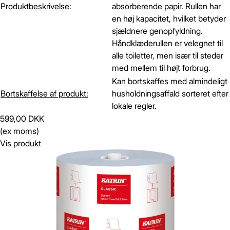
Produktbeskrivelse:
absorberende papir. Rullen har
en høj kapacitet, hvilket betyder
sjældnere genopfyldning.
Håndklæderullen er velegnet til
alle toiletter, men især til steder
med mellem til højt forbrug.
Kan bortskaffes med almindeligt
Bortskaffelse af produkt:
husholdningsaffald sorteret efter
lokale regler.
599,00 DKK
(ex moms)
Vis produkt