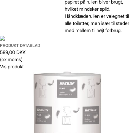
papiret på rullen bliver brugt,
hvilket mindsker spild.
Håndklæderullen er velegnet til
alle toiletter, men især til steder
med mellem til højt forbrug.
PRODUKT DATABLAD
589,00 DKK
(ex moms)
Vis produkt