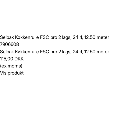
Selpak Køkkenrulle FSC pro 2 lags, 24 rl, 12,50 meter
7906608
Selpak Køkkenrulle FSC pro 2 lags, 24 rl, 12,50 meter
115,00 DKK
(ex moms)
Vis produkt