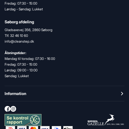
Fredag: 07:30 - 15:00
Lørdag - Søndag: Lukket
Søborg afdeling
Gladsaxevej 356, 2860 Søborg
Tlf. 32 46 10 60
info@cleanstep.dk
Åbningstider:
Mandag til torsdag: 07:30 - 16:00
Fredag: 07:30 - 15:00
Lørdag: 09:00 - 13:00
Søndag: Lukket
Information