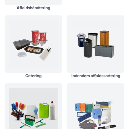
Affaldshåndtering
Catering
Indendørs affaldssortering