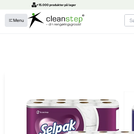
+15.000 produkter på lager
Menu