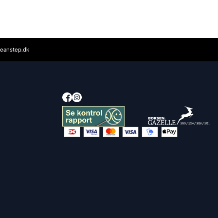
eanstep.dk