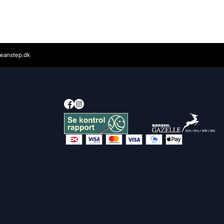
eanstep.dk