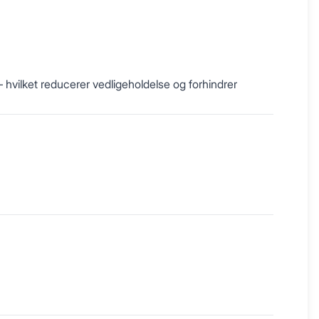
– hvilket reducerer vedligeholdelse og forhindrer