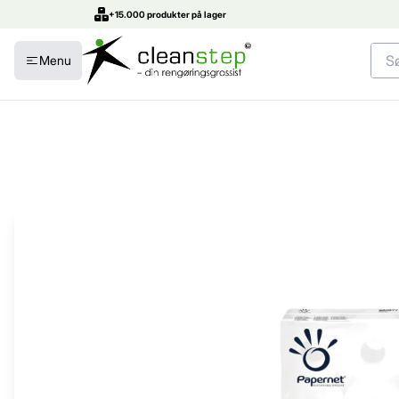
+15.000 produkter på lager
Menu