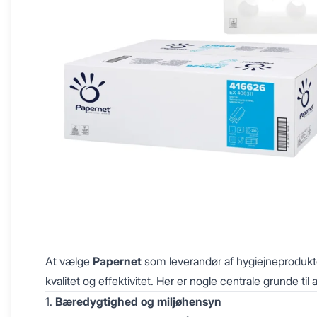
At vælge
Papernet
som leverandør af hygiejneprodukte
kvalitet og effektivitet. Her er nogle centrale grunde til
1.
Bæredygtighed og miljøhensyn