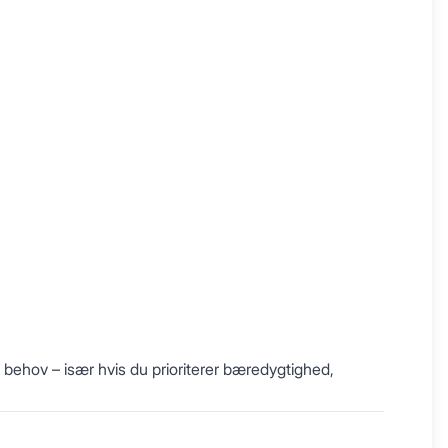
 behov – især hvis du prioriterer bæredygtighed,